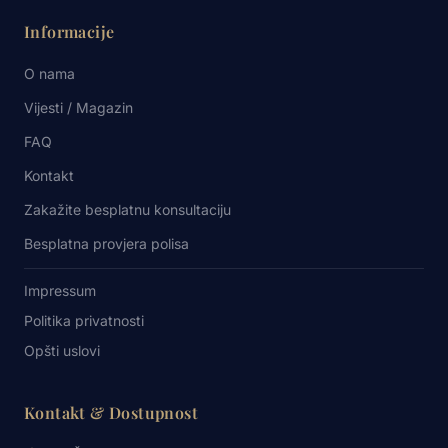
Informacije
O nama
Vijesti / Magazin
FAQ
Kontakt
Zakažite besplatnu konsultaciju
Besplatna provjera polisa
Impressum
Politika privatnosti
Opšti uslovi
Kontakt & Dostupnost