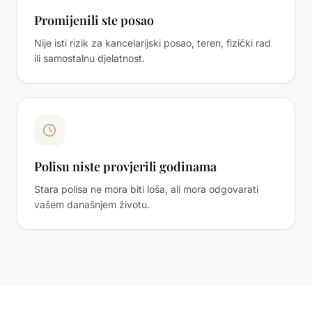
Promijenili ste posao
Nije isti rizik za kancelarijski posao, teren, fizički rad
ili samostalnu djelatnost.
Polisu niste provjerili godinama
Stara polisa ne mora biti loša, ali mora odgovarati
vašem današnjem životu.