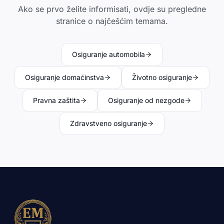
Ako se prvo želite informisati, ovdje su pregledne
stranice o najčešćim temama.
Osiguranje automobila
Osiguranje domaćinstva
Životno osiguranje
Pravna zaštita
Osiguranje od nezgode
Zdravstveno osiguranje