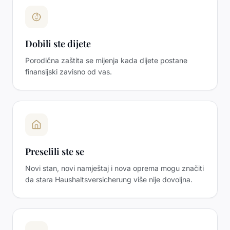
Dobili ste dijete
Porodična zaštita se mijenja kada dijete postane
finansijski zavisno od vas.
Preselili ste se
Novi stan, novi namještaj i nova oprema mogu značiti
da stara Haushaltsversicherung više nije dovoljna.