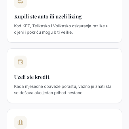
Kupili ste auto ili uzeli lizing
Kod KFZ, Teilkasko i Vollkasko osiguranja razlike u
cijeni i pokriću mogu biti velike.
Uzeli ste kredit
Kada mjesečne obaveze porastu, važno je znati šta
se dešava ako jedan prihod nestane.