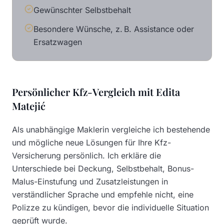
Gewünschter Selbstbehalt
Besondere Wünsche, z. B. Assistance oder
Ersatzwagen
Persönlicher Kfz-Vergleich mit Edita
Matejić
Als unabhängige Maklerin vergleiche ich bestehende
und mögliche neue Lösungen für Ihre Kfz-
Versicherung persönlich. Ich erkläre die
Unterschiede bei Deckung, Selbstbehalt, Bonus-
Malus-Einstufung und Zusatzleistungen in
verständlicher Sprache und empfehle nicht, eine
Polizze zu kündigen, bevor die individuelle Situation
geprüft wurde.