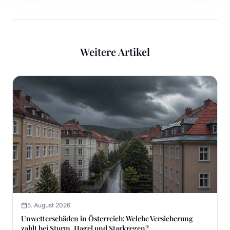
Weitere Artikel
5. August 2026
Unwetterschäden in Österreich: Welche Versicherung
zahlt bei Sturm, Hagel und Starkregen?