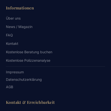
Informationen
Über uns
News / Magazin
FAQ
Kontakt
Kostenlose Beratung buchen
Kostenlose Polizzenanalyse
Impressum
Datenschutzerklärung
AGB
Kontakt & Erreichbarkeit