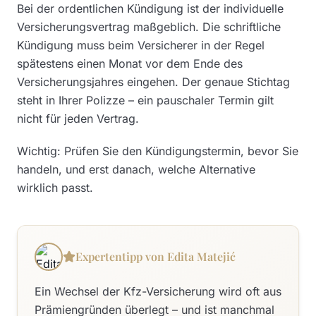
Bei der ordentlichen Kündigung ist der individuelle
Versicherungsvertrag maßgeblich. Die schriftliche
Kündigung muss beim Versicherer in der Regel
spätestens einen Monat vor dem Ende des
Versicherungsjahres eingehen. Der genaue Stichtag
steht in Ihrer Polizze – ein pauschaler Termin gilt
nicht für jeden Vertrag.
Wichtig: Prüfen Sie den Kündigungstermin, bevor Sie
handeln, und erst danach, welche Alternative
wirklich passt.
Expertentipp von Edita Matejić
Ein Wechsel der Kfz-Versicherung wird oft aus
Prämiengründen überlegt – und ist manchmal