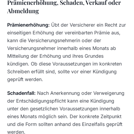
Prämienerhöhung, Schaden, Verkauf oder
Abmeldung
Prämienerhöhung:
Übt der Versicherer ein Recht zur
einseitigen Erhöhung der vereinbarten Prämie aus,
kann die Versicherungsnehmerin oder der
Versicherungsnehmer innerhalb eines Monats ab
Mitteilung der Erhöhung und ihres Grundes
kündigen. Ob diese Voraussetzungen im konkreten
Schreiben erfüllt sind, sollte vor einer Kündigung
geprüft werden.
Schadenfall:
Nach Anerkennung oder Verweigerung
der Entschädigungspflicht kann eine Kündigung
unter den gesetzlichen Voraussetzungen innerhalb
eines Monats möglich sein. Der konkrete Zeitpunkt
und die Form sollten anhand des Einzelfalls geprüft
werden.