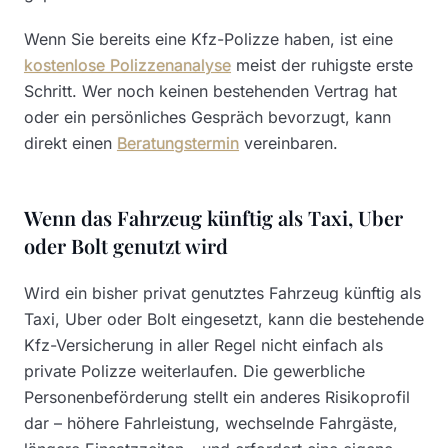
Wenn Sie bereits eine Kfz-Polizze haben, ist eine
kostenlose Polizzenanalyse
meist der ruhigste erste
Schritt. Wer noch keinen bestehenden Vertrag hat
oder ein persönliches Gespräch bevorzugt, kann
direkt einen
Beratungstermin
vereinbaren.
Wenn das Fahrzeug künftig als Taxi, Uber
oder Bolt genutzt wird
Wird ein bisher privat genutztes Fahrzeug künftig als
Taxi, Uber oder Bolt eingesetzt, kann die bestehende
Kfz-Versicherung in aller Regel nicht einfach als
private Polizze weiterlaufen. Die gewerbliche
Personenbeförderung stellt ein anderes Risikoprofil
dar – höhere Fahrleistung, wechselnde Fahrgäste,