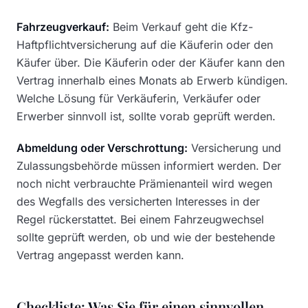
Fahrzeugverkauf:
Beim Verkauf geht die Kfz-
Haftpflichtversicherung auf die Käuferin oder den
Käufer über. Die Käuferin oder der Käufer kann den
Vertrag innerhalb eines Monats ab Erwerb kündigen.
Welche Lösung für Verkäuferin, Verkäufer oder
Erwerber sinnvoll ist, sollte vorab geprüft werden.
Abmeldung oder Verschrottung:
Versicherung und
Zulassungsbehörde müssen informiert werden. Der
noch nicht verbrauchte Prämienanteil wird wegen
des Wegfalls des versicherten Interesses in der
Regel rückerstattet. Bei einem Fahrzeugwechsel
sollte geprüft werden, ob und wie der bestehende
Vertrag angepasst werden kann.
Checkliste: Was Sie für einen sinnvollen