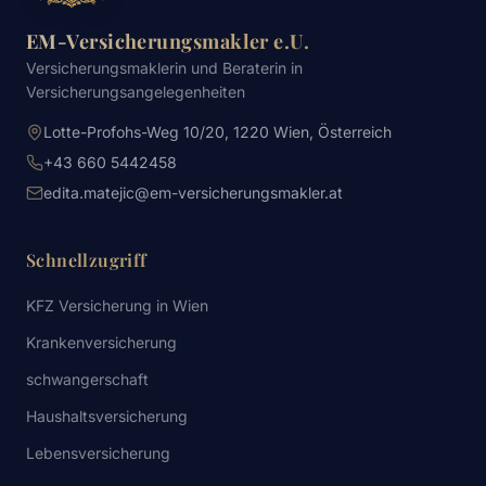
EM-Versicherungsmakler e.U.
Versicherungsmaklerin und Beraterin in
Versicherungsangelegenheiten
Lotte-Profohs-Weg 10/20, 1220 Wien, Österreich
+43 660 5442458
edita.matejic@em-versicherungsmakler.at
Schnellzugriff
KFZ Versicherung in Wien
Krankenversicherung
schwangerschaft
Haushaltsversicherung
Lebensversicherung