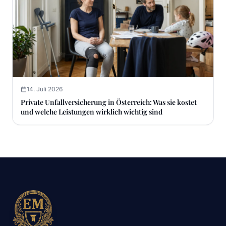
14. Juli 2026
Private Unfallversicherung in Österreich: Was sie kostet
und welche Leistungen wirklich wichtig sind