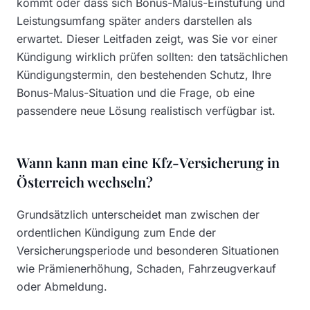
kommt oder dass sich Bonus-Malus-Einstufung und
Leistungsumfang später anders darstellen als
erwartet. Dieser Leitfaden zeigt, was Sie vor einer
Kündigung wirklich prüfen sollten: den tatsächlichen
Kündigungstermin, den bestehenden Schutz, Ihre
Bonus-Malus-Situation und die Frage, ob eine
passendere neue Lösung realistisch verfügbar ist.
Wann kann man eine Kfz-Versicherung in
Österreich wechseln?
Grundsätzlich unterscheidet man zwischen der
ordentlichen Kündigung zum Ende der
Versicherungsperiode und besonderen Situationen
wie Prämienerhöhung, Schaden, Fahrzeugverkauf
oder Abmeldung.