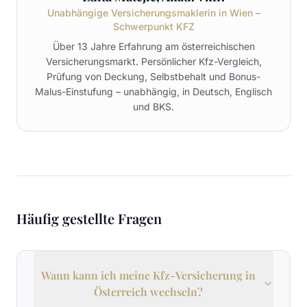
Unabhängige Versicherungsmaklerin in Wien –
Schwerpunkt KFZ
Über 13 Jahre Erfahrung am österreichischen
Versicherungsmarkt. Persönlicher Kfz-Vergleich,
Prüfung von Deckung, Selbstbehalt und Bonus-
Malus-Einstufung – unabhängig, in Deutsch, Englisch
und BKS.
Häufig gestellte Fragen
Wann kann ich meine Kfz-Versicherung in
Österreich wechseln?