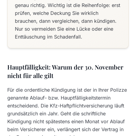
genau richtig. Wichtig ist die Reihenfolge: erst
prüfen, welche Deckung Sie wirklich
brauchen, dann vergleichen, dann kündigen.
Nur so vermeiden Sie eine Lücke oder eine
Enttäuschung im Schadenfall.
Hauptfälligkeit: Warum der 30. November
nicht für alle gilt
Für die ordentliche Kündigung ist der in Ihrer Polizze
genannte Ablauf- bzw. Hauptfälligkeitstermin
entscheidend. Die Kfz-Haftpflichtversicherung läuft
grundsätzlich ein Jahr. Geht die schriftliche
Kündigung nicht spätestens einen Monat vor Ablauf
beim Versicherer ein, verlängert sich der Vertrag in