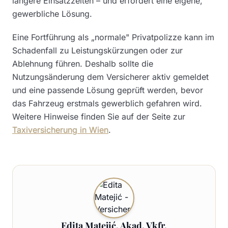
längere Einsatzzeiten – und erfordert eine eigene,
gewerbliche Lösung.
Eine Fortführung als „normale" Privatpolizze kann im
Schadenfall zu Leistungskürzungen oder zur
Ablehnung führen. Deshalb sollte die
Nutzungsänderung dem Versicherer aktiv gemeldet
und eine passende Lösung geprüft werden, bevor
das Fahrzeug erstmals gewerblich gefahren wird.
Weitere Hinweise finden Sie auf der Seite zur
Taxiversicherung in Wien
.
Edita Matejić, Akad. Vkfr.