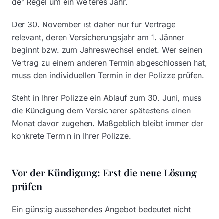
der Regel um ein weiteres Jahr.
Der 30. November ist daher nur für Verträge
relevant, deren Versicherungsjahr am 1. Jänner
beginnt bzw. zum Jahreswechsel endet. Wer seinen
Vertrag zu einem anderen Termin abgeschlossen hat,
muss den individuellen Termin in der Polizze prüfen.
Steht in Ihrer Polizze ein Ablauf zum 30. Juni, muss
die Kündigung dem Versicherer spätestens einen
Monat davor zugehen. Maßgeblich bleibt immer der
konkrete Termin in Ihrer Polizze.
Vor der Kündigung: Erst die neue Lösung
prüfen
Ein günstig aussehendes Angebot bedeutet nicht