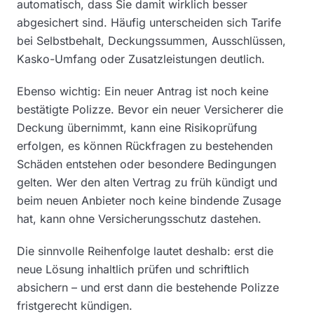
automatisch, dass Sie damit wirklich besser
abgesichert sind. Häufig unterscheiden sich Tarife
bei Selbstbehalt, Deckungssummen, Ausschlüssen,
Kasko-Umfang oder Zusatzleistungen deutlich.
Ebenso wichtig: Ein neuer Antrag ist noch keine
bestätigte Polizze. Bevor ein neuer Versicherer die
Deckung übernimmt, kann eine Risikoprüfung
erfolgen, es können Rückfragen zu bestehenden
Schäden entstehen oder besondere Bedingungen
gelten. Wer den alten Vertrag zu früh kündigt und
beim neuen Anbieter noch keine bindende Zusage
hat, kann ohne Versicherungsschutz dastehen.
Die sinnvolle Reihenfolge lautet deshalb: erst die
neue Lösung inhaltlich prüfen und schriftlich
absichern – und erst dann die bestehende Polizze
fristgerecht kündigen.