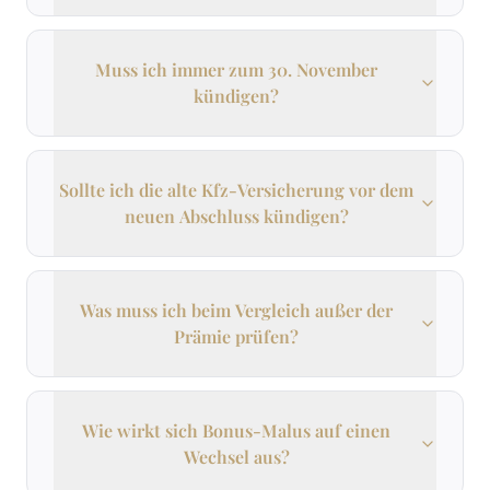
Muss ich immer zum 30. November
kündigen?
Sollte ich die alte Kfz-Versicherung vor dem
neuen Abschluss kündigen?
Was muss ich beim Vergleich außer der
Prämie prüfen?
Wie wirkt sich Bonus-Malus auf einen
Wechsel aus?