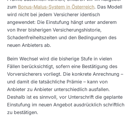
zum
Bonus-Malus-System in Österreich
. Das Modell
wird nicht bei jedem Versicherer identisch
angewendet: Die Einstufung hängt unter anderem
von Ihrer bisherigen Versicherungshistorie,
Schadenfreiheitszeiten und den Bedingungen des
neuen Anbieters ab.
Beim Wechsel wird die bisherige Stufe in vielen
Fällen berücksichtigt, sofern eine Bestätigung des
Vorversicherers vorliegt. Die konkrete Anrechnung –
und damit die tatsächliche Prämie – kann von
Anbieter zu Anbieter unterschiedlich ausfallen.
Deshalb ist es sinnvoll, vor Unterschrift die geplante
Einstufung im neuen Angebot ausdrücklich schriftlich
zu bestätigen.