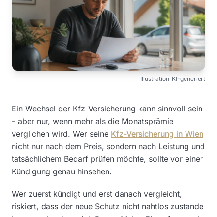
Illustration: KI-generiert
Ein Wechsel der Kfz-Versicherung kann sinnvoll sein
– aber nur, wenn mehr als die Monatsprämie
verglichen wird. Wer seine
Kfz-Versicherung in Wien
nicht nur nach dem Preis, sondern nach Leistung und
tatsächlichem Bedarf prüfen möchte, sollte vor einer
Kündigung genau hinsehen.
Wer zuerst kündigt und erst danach vergleicht,
riskiert, dass der neue Schutz nicht nahtlos zustande